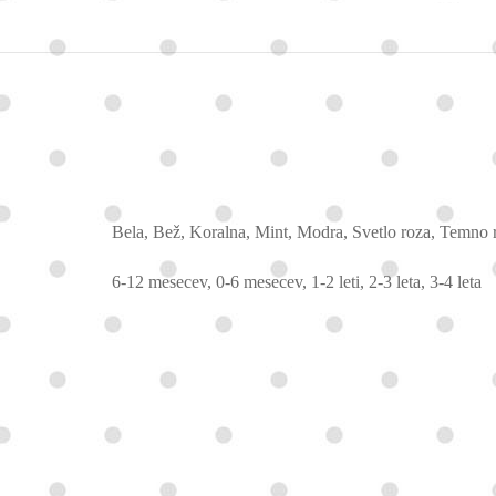
Bela, Bež, Koralna, Mint, Modra, Svetlo roza, Temno 
6-12 mesecev, 0-6 mesecev, 1-2 leti, 2-3 leta, 3-4 leta