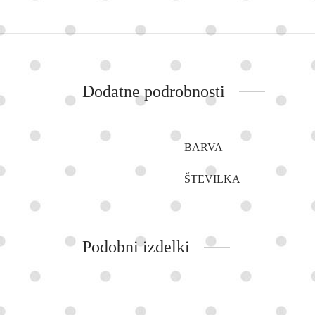
Dodatne podrobnosti
BARVA
ŠTEVILKA
Podobni izdelki