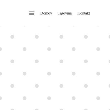
Domov
Trgovina
Kontakt