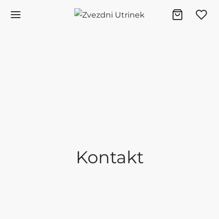
Kontakt