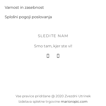
Varnost in zasebnost
Splošni pogoji poslovanja
SLEDITE NAM
Smo tam, kjer ste vi!
Vse pravice pridržane @ 2020 Zvezdni Utrinek
Izdelava spletne trgovine
marioropic.com