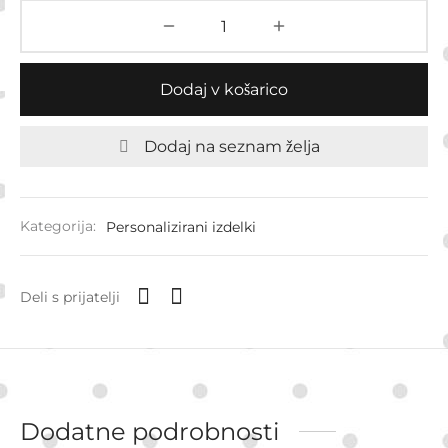
Dodaj v košarico
Dodaj na seznam želja
Kategorija:
Personalizirani izdelki
Deli s prijatelji
Dodatne podrobnosti