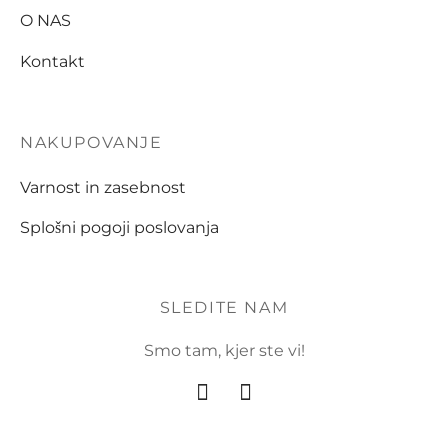
O NAS
Kontakt
NAKUPOVANJE
Varnost in zasebnost
Splošni pogoji poslovanja
SLEDITE NAM
Smo tam, kjer ste vi!